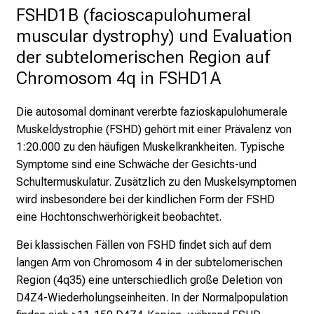
FSHD1B (facioscapulohumeral 
muscular dystrophy) und Evaluation 
der subtelomerischen Region auf 
Chromosom 4q in FSHD1A
Die autosomal dominant vererbte fazioskapulohumerale
Muskeldystrophie (FSHD) gehört mit einer Prävalenz von
1:20.000 zu den häufigen Muskelkrankheiten. Typische
Symptome sind eine Schwäche der Gesichts-und
Schultermuskulatur. Zusätzlich zu den Muskelsymptomen
wird insbesondere bei der kindlichen Form der FSHD
eine Hochtonschwerhörigkeit beobachtet.
Bei klassischen Fällen von FSHD findet sich auf dem
langen Arm von Chromosom 4 in der subtelomerischen
Region (4q35) eine unterschiedlich große Deletion von
D4Z4-Wiederholungseinheiten. In der Normalpopulation