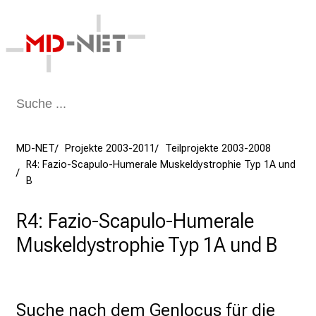
Schließen
MD-NET
Projekte 2003-2011
Teilprojekte 2003-2008
R4: Fazio-Scapulo-Humerale Muskeldystrophie Typ 1A und
B
R4: Fazio-Scapulo-Humerale
Muskeldystrophie Typ 1A und B
Suche nach dem Genlocus für die 